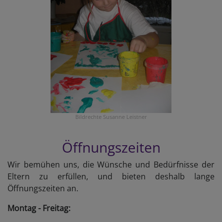
Bildrechte
Susanne Leistner
Öffnungszeiten
Wir bemühen uns, die Wünsche und Bedürfnisse der
Eltern zu erfüllen, und bieten deshalb lange
Öffnungszeiten an.
Montag - Freitag: