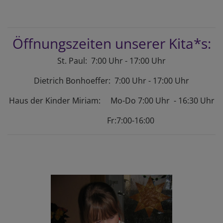
Öffnungszeiten unserer Kita*s:
St. Paul: 7:00 Uhr - 17:00 Uhr
Dietrich Bonhoeffer: 7:00 Uhr - 17:00 Uhr
Haus der Kinder Miriam: Mo-Do 7:00 Uhr - 16:30 Uhr
Fr:7:00-16:00