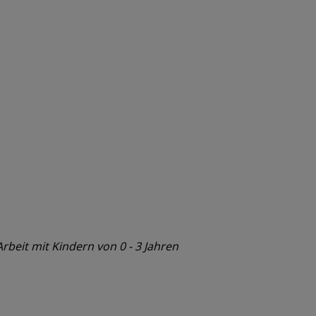
rbeit mit Kindern von 0 - 3 Jahren