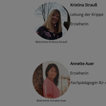
Kristina Strauß
Leitung der Krippe
Erzieherin
Bildrechte
Kristina Strauß
Annette Auer
Erzieherin
Fachpädagogin für A
Bildrechte
Annette Auer